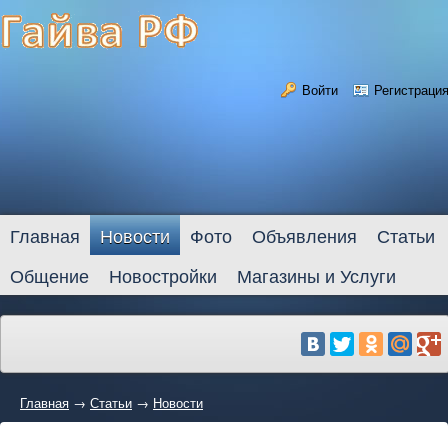
Войти
Регистраци
Главная
Новости
Фото
Объявления
Статьи
Общение
Новостройки
Магазины и Услуги
Главная
→
Статьи
→
Новости